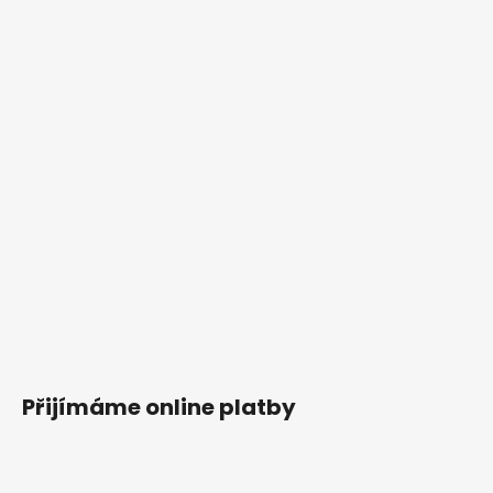
Přijímáme online platby