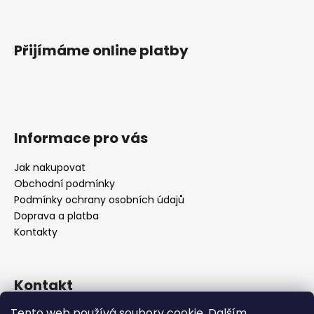
Přijímáme online platby
Informace pro vás
Jak nakupovat
Obchodní podmínky
Podmínky ochrany osobních údajů
Doprava a platba
Kontakty
Kontakt
Tento web používá soubory cookie. Dalším