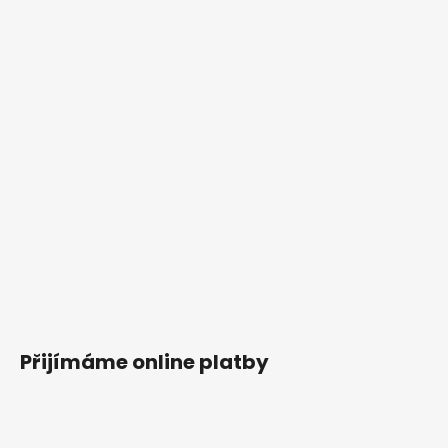
Přijímáme online platby