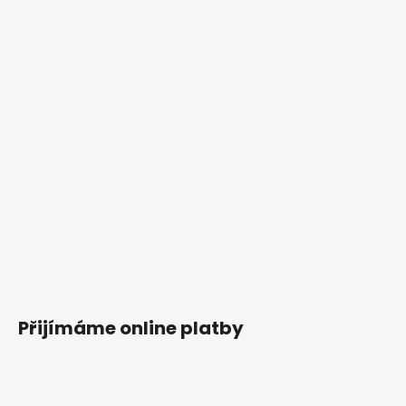
Přijímáme online platby