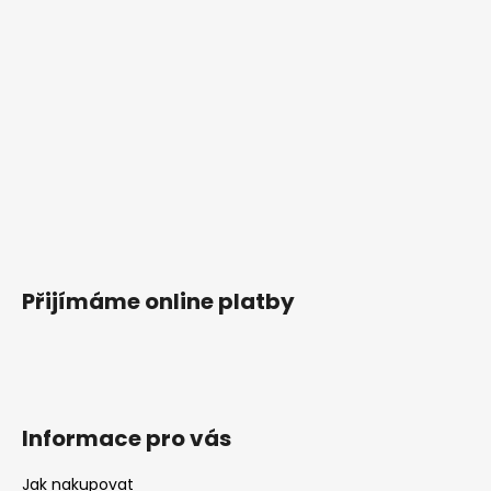
Přijímáme online platby
Informace pro vás
Jak nakupovat