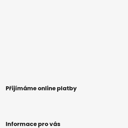
Přijímáme online platby
Informace pro vás