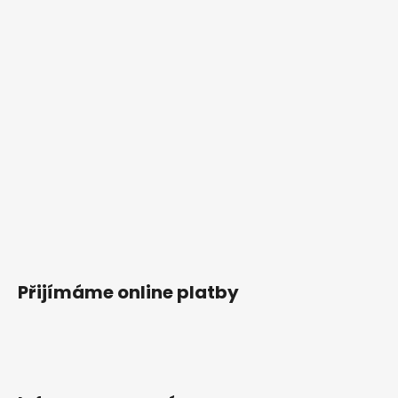
Přijímáme online platby