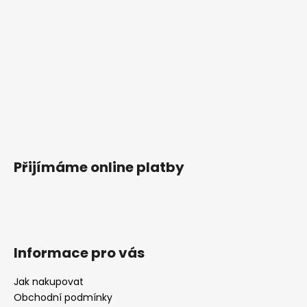
Přijímáme online platby
Informace pro vás
Jak nakupovat
Obchodní podmínky