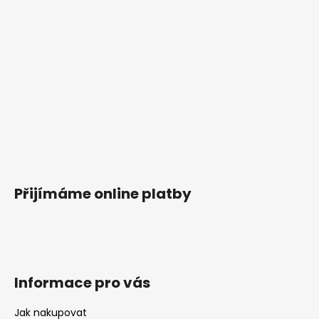
Přijímáme online platby
Informace pro vás
Jak nakupovat