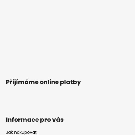
Přijímáme online platby
Informace pro vás
Jak nakupovat