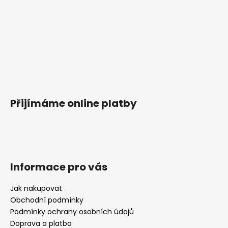
Přijímáme online platby
Informace pro vás
Jak nakupovat
Obchodní podmínky
Podmínky ochrany osobních údajů
Doprava a platba