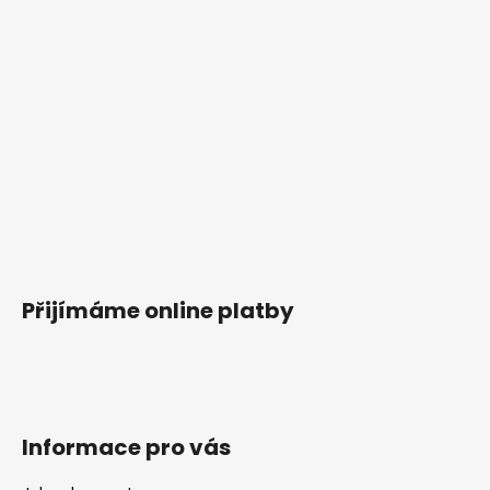
Přijímáme online platby
Informace pro vás