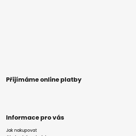
Přijímáme online platby
Informace pro vás
Jak nakupovat